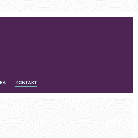
DEA
KONTAKT